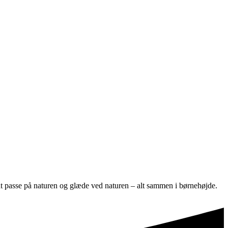
 at passe på naturen og glæde ved naturen – alt sammen i børnehøjde.