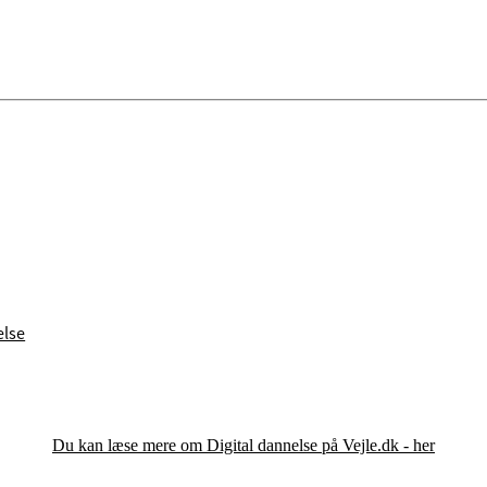
else
Du kan læse mere om Digital dannelse på Vejle.dk - her